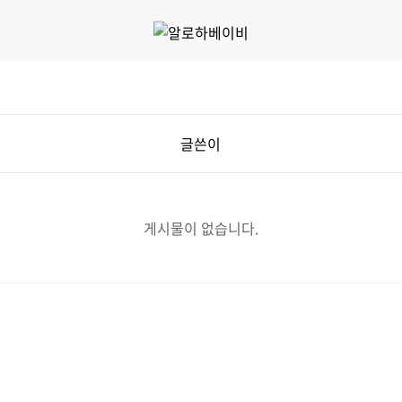
글쓴이
게시물이 없습니다.