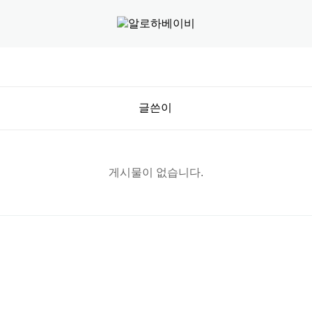
글쓴이
게시물이 없습니다.